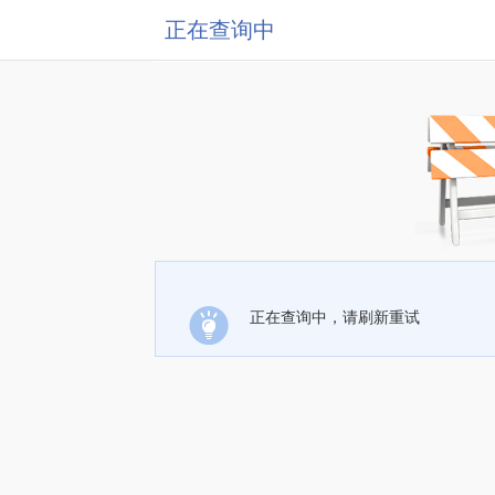
正在查询中
正在查询中，请刷新重试