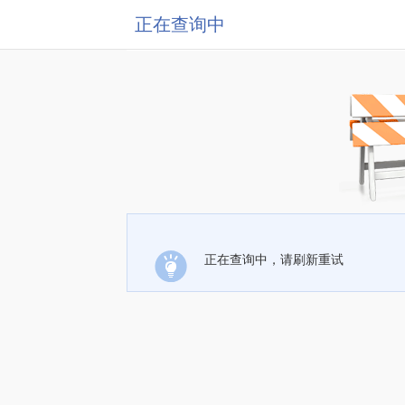
正在查询中
正在查询中，请刷新重试