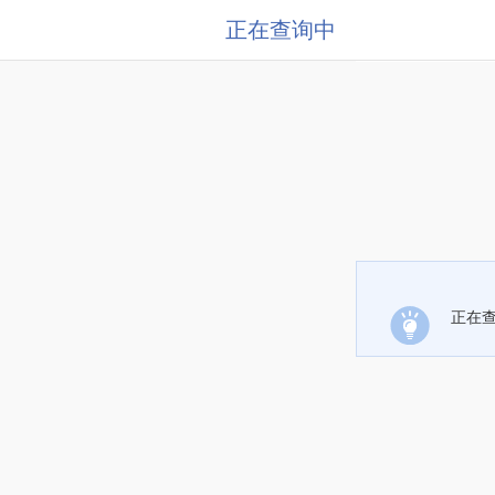
正在查询中
正在