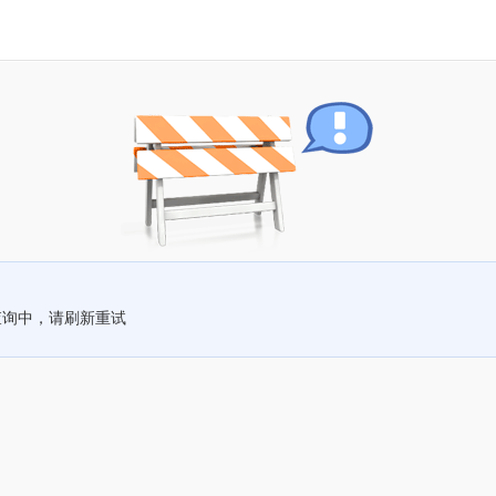
查询中，请刷新重试