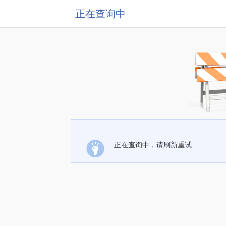
正在查询中
正在查询中，请刷新重试