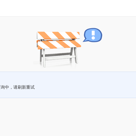
查询中，请刷新重试