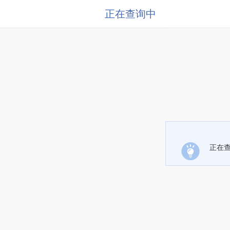
正在查询中
正在