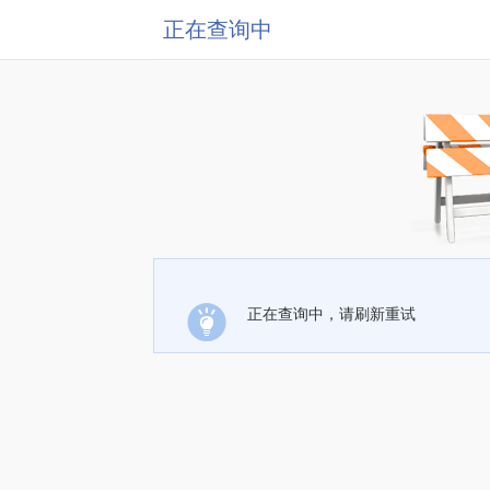
正在查询中
正在查询中，请刷新重试