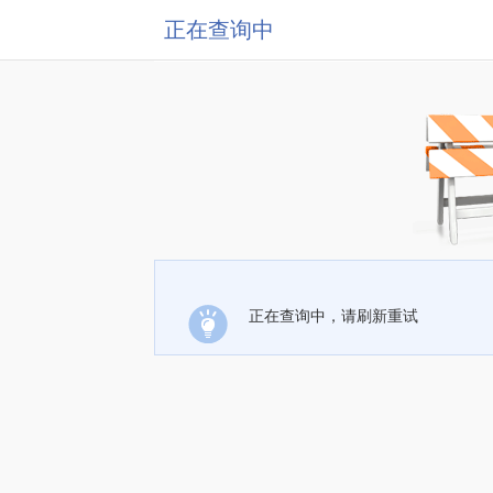
正在查询中
正在查询中，请刷新重试